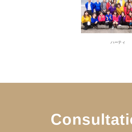
ハーティ
Consultat