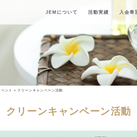
JEMについて
活動実績
入会希
イベント
>
クリーンキャンペーン活動
クリーンキャンペーン活動