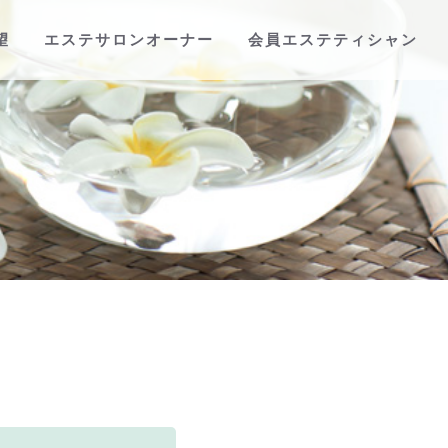
望
エステサロンオーナー
会員エステティシャン