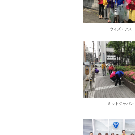
ウィズ・アス
ミットジャパン