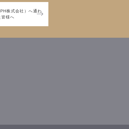
PH株式会社）へ通わ
た皆様へ