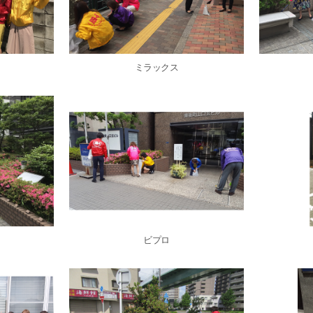
ミラックス
ビプロ