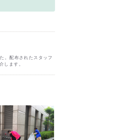
した。配布されたスタッフ
介します。