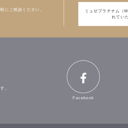
気軽にご相談ください。
ミュゼプラチナム（M
れてい
ます。
Facebook