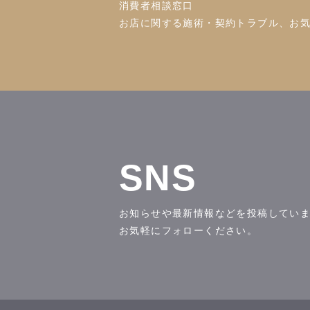
消費者相談窓口
お店に関する施術・契約トラブル、お
SNS
お知らせや最新情報などを投稿してい
お気軽にフォローください。