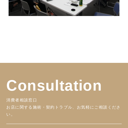
Consultation
消費者相談窓口
お店に関する施術・契約トラブル、お気軽にご相談くださ
い。