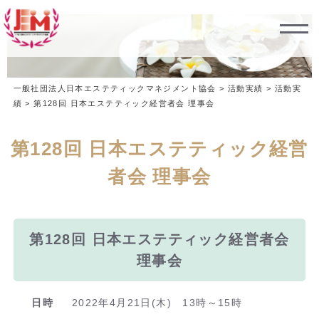
一般社団法人日本エステティックマネジメント協会
>
活動実績
>
活動実
績
>
第128回 日本エステティック経営者会 理事会
第128回 日本エステティック経営
者会 理事会
第128回 日本エステティック経営者会
理事会
日時
2022年4月21日(木) 13時～15時