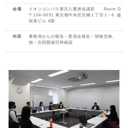
会場
イオンコンパス東京八重洲会議室 Room D
〒104-0031 東京都中央区京橋１丁目１−６ 越
前屋ビル 4階
内容
事務局からの報告・委員会報告・情報交換、
他・次回開催日時確認