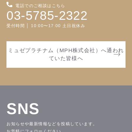
電話でのご相談はこちら
03-5785-2322
受付時間 │ 10:00〜17:00 土日祝休み
ミュゼプラチナム（MPH株式会社）へ通われ
ていた皆様へ
SNS
お知らせや最新情報などを投稿しています。
お気軽にフォローください。