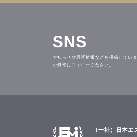
SNS
お知らせや最新情報などを投稿してい
お気軽にフォローください。
（一社）日本エ