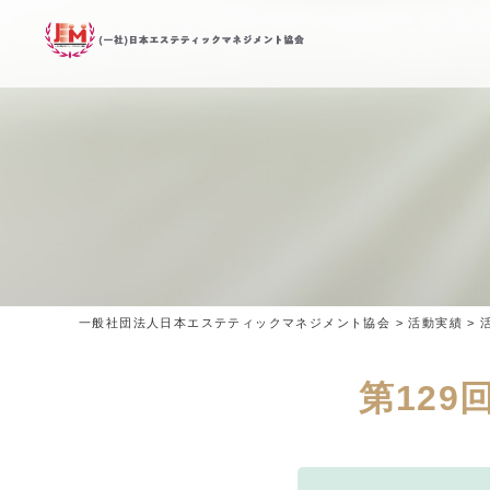
一般社団法人日本エステティックマネジメント協会
>
活動実績
>
第129