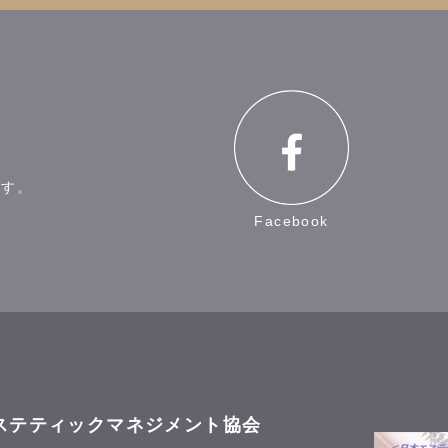
ます。
Facebook
ステティックマネジメント協会