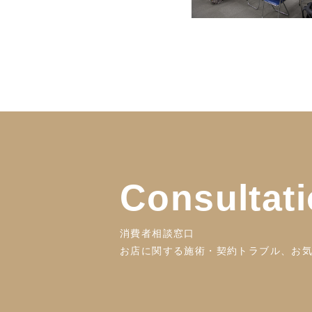
Consultat
消費者相談窓口
お店に関する施術・契約トラブル、お