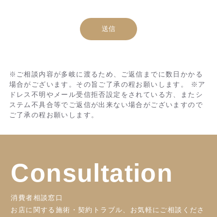
※ご相談内容が多岐に渡るため、ご返信までに数日かかる
場合がございます。その旨ご了承の程お願いします。 ※ア
ドレス不明やメール受信拒否設定をされている方、またシ
ステム不具合等でご返信が出来ない場合がございますので
ご了承の程お願いします。
Consultation
消費者相談窓口
お店に関する施術・契約トラブル、お気軽にご相談くださ