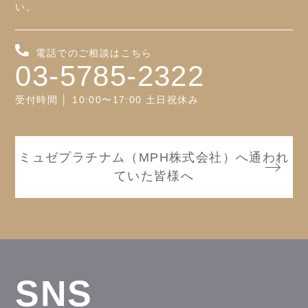
い。
電話でのご相談はこちら
03-5785-2322
受付時間 │ 10:00〜17:00 土日祝休み
ミュゼプラチナム（MPH株式会社）へ通われ
ていた皆様へ
SNS