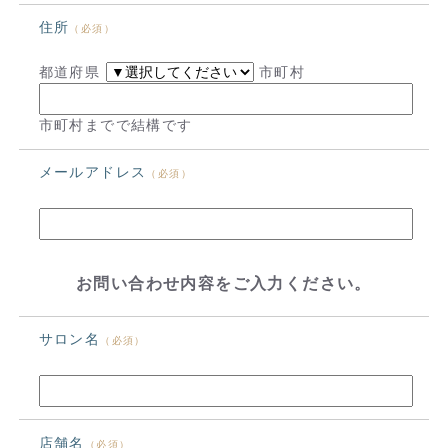
住所
（必須）
都道府県
市町村
市町村までで結構です
メールアドレス
（必須）
お問い合わせ内容をご入力ください。
サロン名
（必須）
店舗名
（必須）