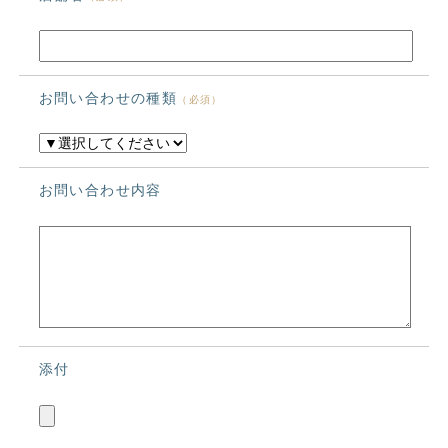
お問い合わせの種類
（必須）
お問い合わせ内容
添付