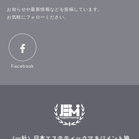
お知らせや最新情報などを投稿しています。
お気軽にフォローください。
Facebook
（一社）日本エステティックマネジメント協